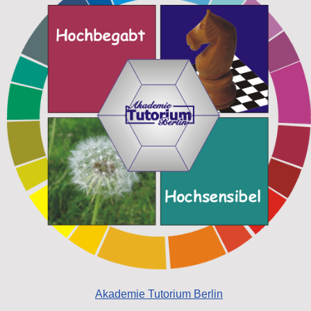
Akademie Tutorium Berlin