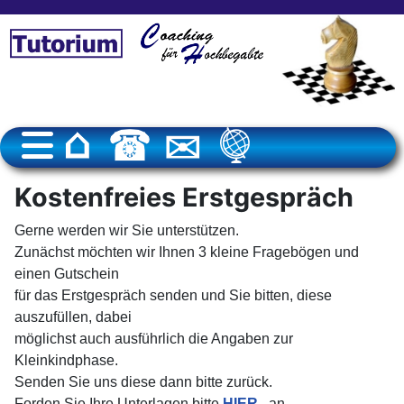
Kostenfreies Erstgespräch
Gerne werden wir Sie unterstützen.
Zunächst möchten wir Ihnen 3 kleine Fragebögen und
einen Gutschein
für das Erstgespräch senden und Sie bitten, diese
auszufüllen, dabei
möglichst auch ausführlich die Angaben zur
Kleinkindphase.
Senden Sie uns diese dann bitte zurück.
Forden Sie Ihre Unterlagen bitte
HIER
an.