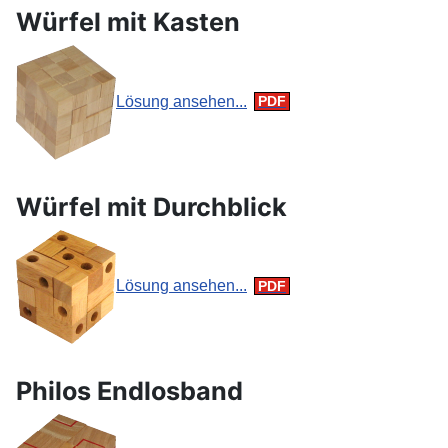
Würfel mit Kasten
Lösung ansehen...
Würfel mit Durchblick
Lösung ansehen...
Philos Endlosband