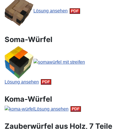
Lösung ansehen
Soma-Würfel
Lösung ansehen
Koma-Würfel
Lösung ansehen
Zauberwürfel aus Holz, 7 Teile