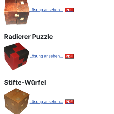
Lösung ansehen...
Radierer Puzzle
Lösung ansehen...
Stifte-Würfel
Lösung ansehen...