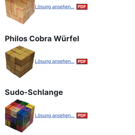
Lösung ansehen...
Philos Cobra Würfel
Lösung ansehen...
Sudo-Schlange
Lösung ansehen...