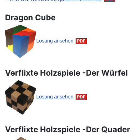
Dragon Cube
Lösung ansehen
Verflixte Holzspiele -Der Würfel
Lösung ansehen
Verflixte Holzspiele -Der Quader