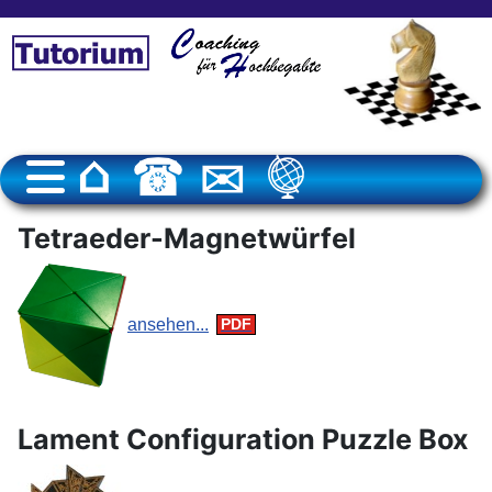
Tetraeder-Magnetwürfel
ansehen...
Lament Configuration Puzzle Box