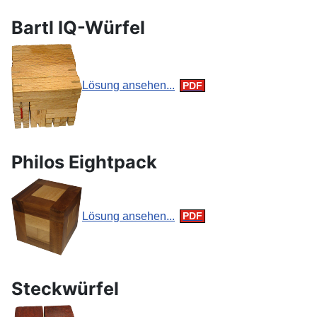
Bartl IQ-Würfel
Lösung ansehen...
Philos Eightpack
Lösung ansehen...
Steckwürfel