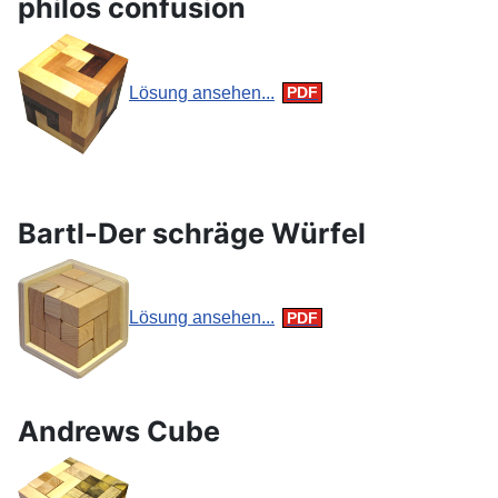
philos confusion
Lösung ansehen...
Bartl-Der schräge Würfel
Lösung ansehen...
Andrews Cube