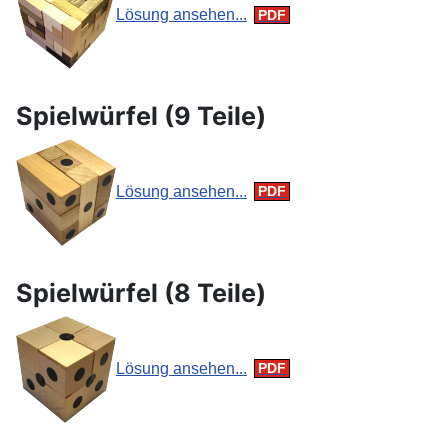
Lösung ansehen...
Spielwürfel (9 Teile)
Lösung ansehen...
Spielwürfel (8 Teile)
Lösung ansehen...