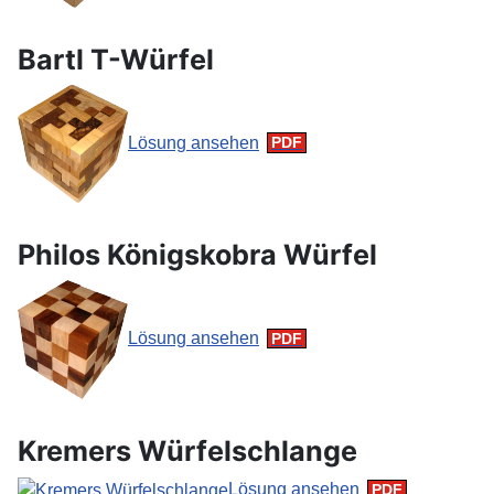
Bartl T-Würfel
Lösung ansehen
Philos Königskobra Würfel
Lösung ansehen
Kremers Würfelschlange
Lösung ansehen