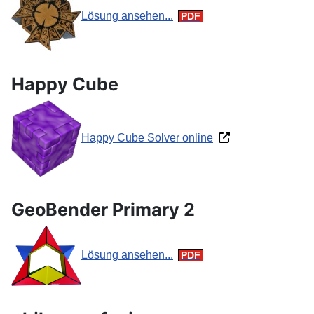
Lösung ansehen...
Happy Cube
Happy Cube Solver online
GeoBender Primary 2
Lösung ansehen...