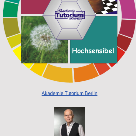
Akademie Tutorium Berlin