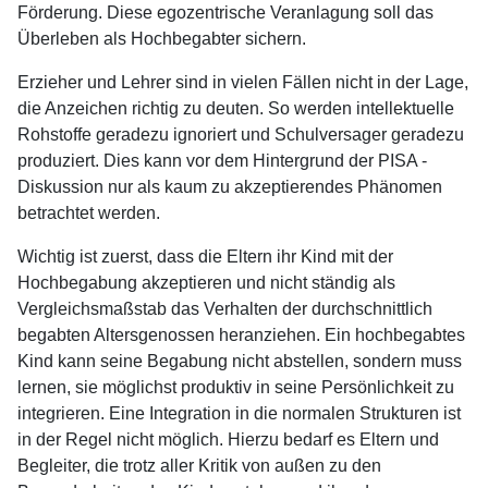
Förderung. Diese egozentrische Veranlagung soll das
Überleben als Hochbegabter sichern.
Erzieher und Lehrer sind in vielen Fällen nicht in der Lage,
die Anzeichen richtig zu deuten. So werden intellektuelle
Rohstoffe geradezu ignoriert und Schulversager geradezu
produziert. Dies kann vor dem Hintergrund der PISA -
Diskussion nur als kaum zu akzeptierendes Phänomen
betrachtet werden.
Wichtig ist zuerst, dass die Eltern ihr Kind mit der
Hochbegabung akzeptieren und nicht ständig als
Vergleichsmaßstab das Verhalten der durchschnittlich
begabten Altersgenossen heranziehen. Ein hochbegabtes
Kind kann seine Begabung nicht abstellen, sondern muss
lernen, sie möglichst produktiv in seine Persönlichkeit zu
integrieren. Eine Integration in die normalen Strukturen ist
in der Regel nicht möglich. Hierzu bedarf es Eltern und
Begleiter, die trotz aller Kritik von außen zu den