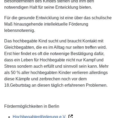
Besonderheiten des Kindes stehen und ihm den
notwendigen Halt für seine Entwicklung bieten.
Für die gesunde Entwicklung ist eine über das schulische
Maß hinausgehende intellektuelle Förderung
lebensnotwenig.
Das hochbegabte Kind sucht und braucht Kontakt mit
Gleichbegabten, die es im Alltag nur selten treffen wird.
Erst hier findet es oft die notwenige Bestätigung dafür,
dass ein Leben für Hochbegabte nicht nur Kampf und
Stress sondern auch erfüllt und sinnvoll sein kann. Mehr
als 50 % aller hochbegabten Kinder verlieren allerdings
diese Kämpfe und zerbrechen noch vor dem
18.Geburtstag an diesen täglich erfahrenen Problemen.
Fördermöglichkeiten in Berlin
Hochbegabtenförderung e.V.