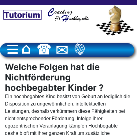
Welche Folgen hat die
Nichtförderung
hochbegabter Kinder ?
Ein hochbegabtes Kind besitzt von Geburt an lediglich die
Disposition zu ungewöhnlichen, intellektuellen
Leistungen, deshalb verkümmern diese Fähigkeiten bei
nicht entsprechender Förderung. Infolge ihrer
egozentrischen Veranlagung kämpfen Hochbegabte
deshalb oft mit ihrer ganzen Kraft um zusätzliche