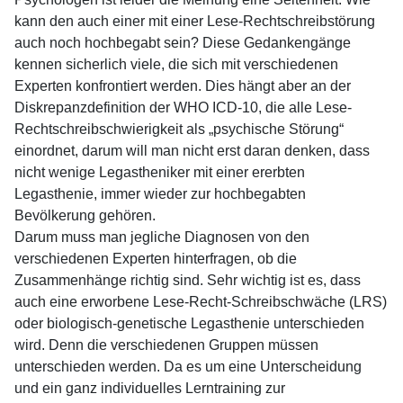
kann den auch einer mit einer Lese-Rechtschreibstörung
auch noch hochbegabt sein? Diese Gedankengänge
kennen sicherlich viele, die sich mit verschiedenen
Experten konfrontiert werden. Dies hängt aber an der
Diskrepanzdefinition der WHO ICD-10, die alle Lese-
Rechtschreibschwierigkeit als „psychische Störung“
einordnet, darum will man nicht erst daran denken, dass
nicht wenige Legastheniker mit einer ererbten
Legasthenie, immer wieder zur hochbegabten
Bevölkerung gehören.
Darum muss man jegliche Diagnosen von den
verschiedenen Experten hinterfragen, ob die
Zusammenhänge richtig sind. Sehr wichtig ist es, dass
auch eine erworbene Lese-Recht-Schreibschwäche (LRS)
oder biologisch-genetische Legasthenie unterschieden
wird. Denn die verschiedenen Gruppen müssen
unterschieden werden. Da es um eine Unterscheidung
und ein ganz individuelles Lerntraining zur