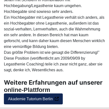
Hochbegabung/Legasthenie kaum umgehen.
Hochbegabte sind sowieso sehr anders.
Ein Hochbegabter mit Legasthenie verhält sich anders, als
ein Hochbegabter ohne Legasthenie, außerdem ist das
sozial-verhalten, Lernverhalten, auch die Wahrnehmung
ein sehr andere. In diesen Bereich hat man kaum
geforscht, und kann daher kaum diesen Menschen wirklich
eine vernünftige Bildung bieten.
Das größte Problem ist wie gesagt die Differenzierung!"
Diese Position (veröffentlicht am 2009/09/09 by
Legasthenie Coaching) teile ich zwar nicht ganz, aber sie
sagt, denke ich, Wesentliches aus.
Weitere Erfahrungen auf unserer
online-Plattform
Akademie Tutorium Berlin