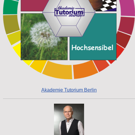
Akademie Tutorium Berlin