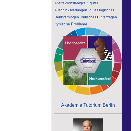
Abstraktionsfähigkeit
gutes
Ausdrucksvermögen
gutes logisches
Denkvermögen
kritisches Hinterfragen
typische Probleme
Akademie Tutorium Berlin