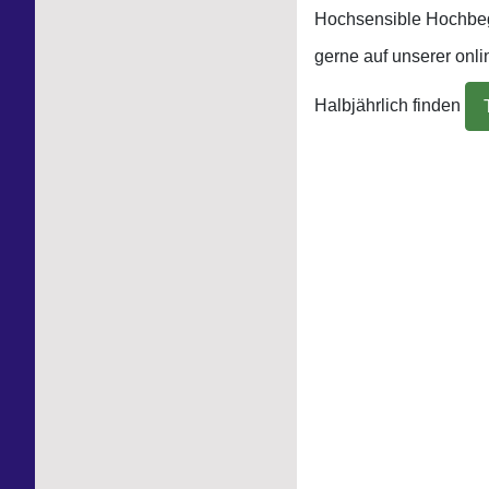
Hochsensible Hochbeg
gerne auf unserer onli
Halbjährlich finden