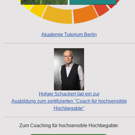
Akademie Tutorium Berlin
Holger Schackert läd ein zur
Ausbildung zum zertifizierten "Coach für hochsensible
Hochbegabte"
Zum Coaching für hochsensible Hochbegabte: