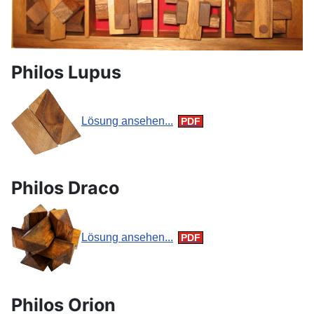
Philos Lupus
Lösung ansehen...
Philos Draco
Lösung ansehen...
Philos Orion