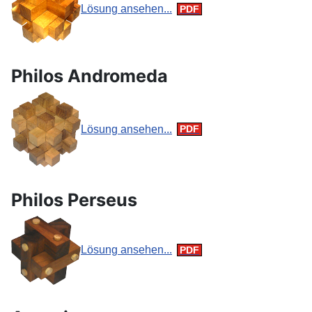
Lösung ansehen...
Philos Andromeda
Lösung ansehen...
Philos Perseus
Lösung ansehen...