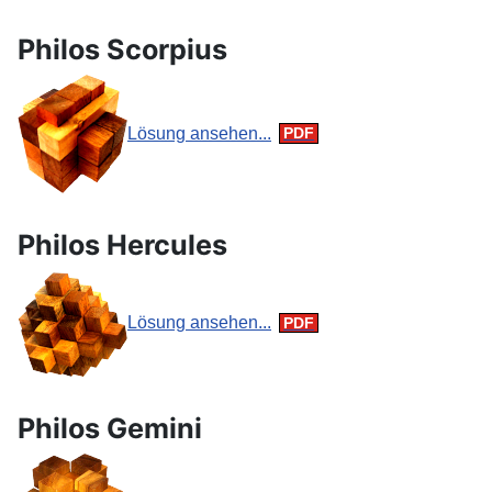
Philos Scorpius
Lösung ansehen...
Philos Hercules
Lösung ansehen...
Philos Gemini