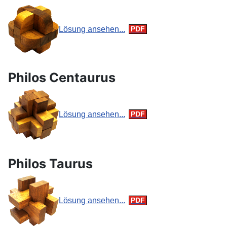
Lösung ansehen...
Philos Centaurus
Lösung ansehen...
Philos Taurus
Lösung ansehen...