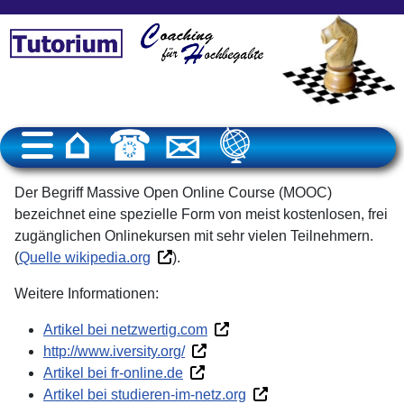
Der Begriff Massive Open Online Course (MOOC)
bezeichnet eine spezielle Form von meist kostenlosen, frei
zugänglichen Onlinekursen mit sehr vielen Teilnehmern.
(
Quelle wikipedia.org
).
Weitere Informationen:
Artikel bei netzwertig.com
http://www.iversity.org/
Artikel bei fr-online.de
Artikel bei studieren-im-netz.org