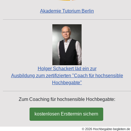
Akademie Tutorium Berlin
Holger Schackert läd ein zur
Ausbildung zum zertifizierten "Coach für hochsensible
Hochbegabte"
Zum Coaching für hochsensible Hochbegabte:
kostenlosen Ersttermin sichern
© 2026 Hochbegabte-begleiten.de