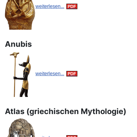
weiterlesen...
Anubis
weiterlesen...
Atlas (griechischen Mythologie)