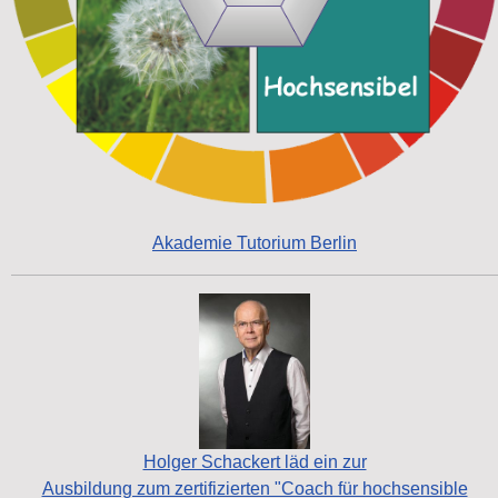
Akademie Tutorium Berlin
Holger Schackert läd ein zur
Ausbildung zum zertifizierten "Coach für hochsensible