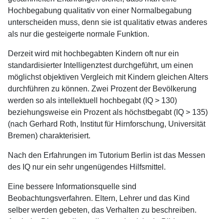
Hochbegabung qualitativ von einer Normalbegabung
unterscheiden muss, denn sie ist qualitativ etwas anderes
als nur die gesteigerte normale Funktion.
Derzeit wird mit hochbegabten Kindern oft nur ein
standardisierter Intelligenztest durchgeführt, um einen
möglichst objektiven Vergleich mit Kindern gleichen Alters
durchführen zu können. Zwei Prozent der Bevölkerung
werden so als intellektuell hochbegabt (IQ > 130)
beziehungsweise ein Prozent als höchstbegabt (IQ > 135)
(nach Gerhard Roth, Institut für Hirnforschung, Universität
Bremen) charakterisiert.
Nach den Erfahrungen im Tutorium Berlin ist das Messen
des IQ nur ein sehr ungenügendes Hilfsmittel.
Eine bessere Informationsquelle sind
Beobachtungsverfahren. Eltern, Lehrer und das Kind
selber werden gebeten, das Verhalten zu beschreiben.