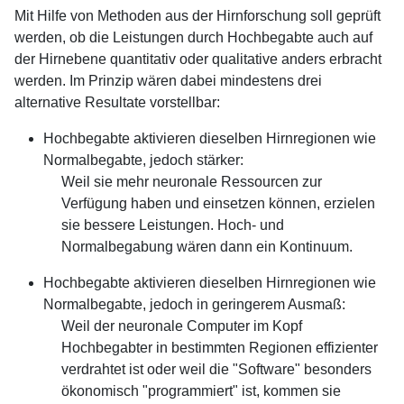
Mit Hilfe von Methoden aus der Hirnforschung soll geprüft
werden, ob die Leistungen durch Hochbegabte auch auf
der Hirnebene quantitativ oder qualitative anders erbracht
werden. Im Prinzip wären dabei mindestens drei
alternative Resultate vorstellbar:
Hochbegabte aktivieren dieselben Hirnregionen wie
Normalbegabte, jedoch stärker:
Weil sie mehr neuronale Ressourcen zur
Verfügung haben und einsetzen können, erzielen
sie bessere Leistungen. Hoch- und
Normalbegabung wären dann ein Kontinuum.
Hochbegabte aktivieren dieselben Hirnregionen wie
Normalbegabte, jedoch in geringerem Ausmaß:
Weil der neuronale Computer im Kopf
Hochbegabter in bestimmten Regionen effizienter
verdrahtet ist oder weil die "Software" besonders
ökonomisch "programmiert" ist, kommen sie