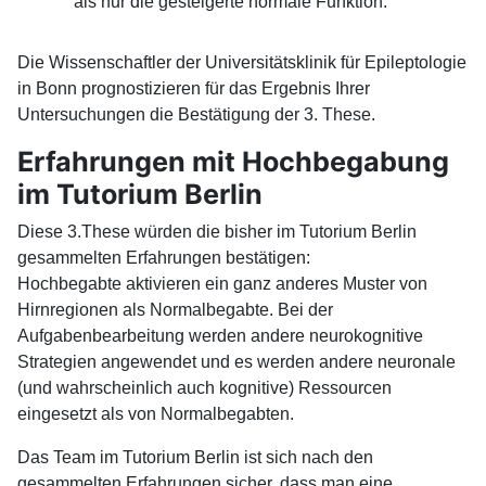
als nur die gesteigerte normale Funktion.
Die Wissenschaftler der Universitätsklinik für Epileptologie
in Bonn prognostizieren für das Ergebnis Ihrer
Untersuchungen die Bestätigung der 3. These.
Erfahrungen mit Hochbegabung
im Tutorium Berlin
Diese 3.These würden die bisher im Tutorium Berlin
gesammelten Erfahrungen bestätigen:
Hochbegabte aktivieren ein ganz anderes Muster von
Hirnregionen als Normalbegabte. Bei der
Aufgabenbearbeitung werden andere neurokognitive
Strategien angewendet und es werden andere neuronale
(und wahrscheinlich auch kognitive) Ressourcen
eingesetzt als von Normalbegabten.
Das Team im Tutorium Berlin ist sich nach den
gesammelten Erfahrungen sicher, dass man eine