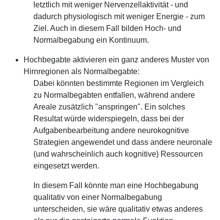
letztlich mit weniger Nervenzellaktivität - und
dadurch physiologisch mit weniger Energie - zum
Ziel. Auch in diesem Fall bilden Hoch- und
Normalbegabung ein Kontinuum.
Hochbegabte aktivieren ein ganz anderes Muster von
Hirnregionen als Normalbegabte:
Dabei könnten bestimmte Regionen im Vergleich
zu Normalbegabten entfallen, während andere
Areale zusätzlich "anspringen". Ein solches
Resultat würde widerspiegeln, dass bei der
Aufgabenbearbeitung andere neurokognitive
Strategien angewendet und dass andere neuronale
(und wahrscheinlich auch kognitive) Ressourcen
eingesetzt werden.
In diesem Fall könnte man eine Hochbegabung
qualitativ von einer Normalbegabung
unterscheiden, sie wäre qualitativ etwas anderes