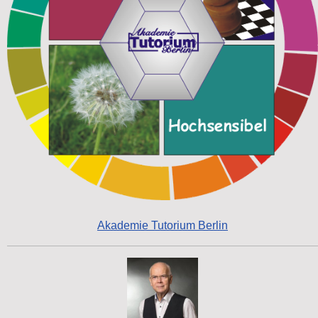
Akademie Tutorium Berlin