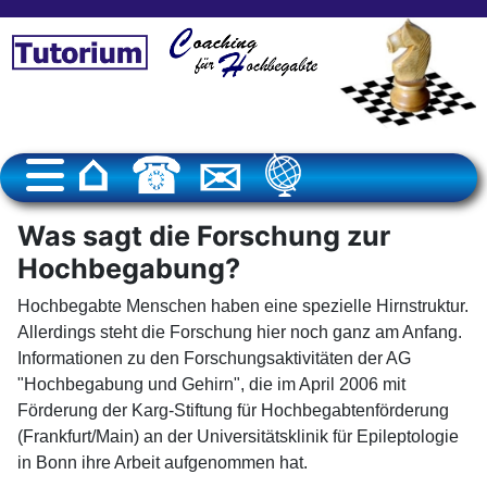
Was sagt die Forschung zur
Hochbegabung?
Hochbegabte Menschen haben eine spezielle Hirnstruktur.
Allerdings steht die Forschung hier noch ganz am Anfang.
Informationen zu den Forschungsaktivitäten der AG
"Hochbegabung und Gehirn", die im April 2006 mit
Förderung der Karg-Stiftung für Hochbegabtenförderung
(Frankfurt/Main) an der Universitätsklinik für Epileptologie
in Bonn ihre Arbeit aufgenommen hat.