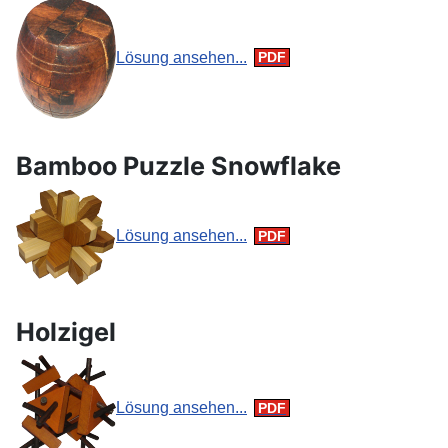
Lösung ansehen...
Bamboo Puzzle Snowflake
Lösung ansehen...
Holzigel
Lösung ansehen...