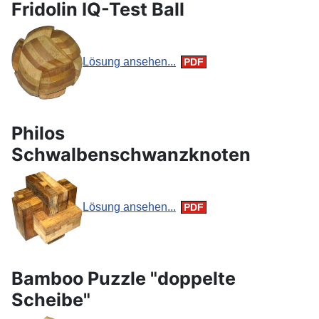
Fridolin IQ-Test Ball
Lösung ansehen...
Philos
Schwalbenschwanzknoten
Lösung ansehen...
Bamboo Puzzle "doppelte
Scheibe"