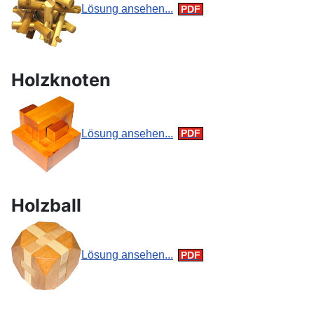
Lösung ansehen...
Holzknoten
Lösung ansehen...
Holzball
Lösung ansehen...