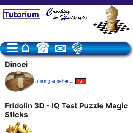
Dinoei
Lösung ansehen...
Fridolin 3D - IQ Test Puzzle Magic
Sticks