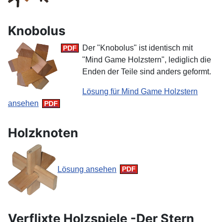
Knobolus
Der "Knobolus" ist identisch mit
"Mind Game Holzstern", lediglich die
Enden der Teile sind anders geformt.
Lösung für Mind Game Holzstern
ansehen
Holzknoten
Lösung ansehen
Verflixte Holzspiele -Der Stern