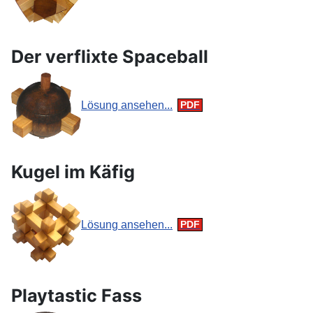
Der verflixte Spaceball
Lösung ansehen...
Kugel im Käfig
Lösung ansehen...
Playtastic Fass