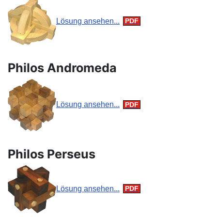
Lösung ansehen...
Philos Andromeda
Lösung ansehen...
Philos Perseus
Lösung ansehen...