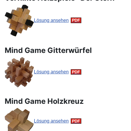
Lösung ansehen
Mind Game Gitterwürfel
Lösung ansehen
Mind Game Holzkreuz
Lösung ansehen