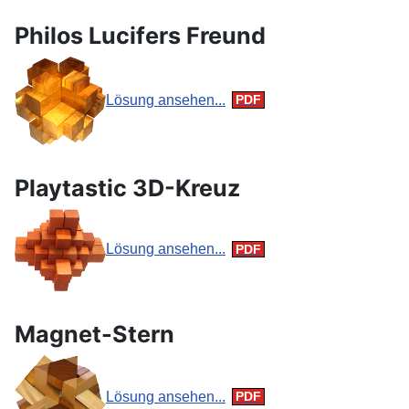
Philos Lucifers Freund
Lösung ansehen...
Playtastic 3D-Kreuz
Lösung ansehen...
Magnet-Stern
Lösung ansehen...