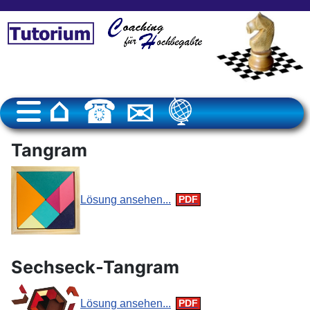
Tangram
Lösung ansehen...
Sechseck-Tangram
Lösung ansehen...