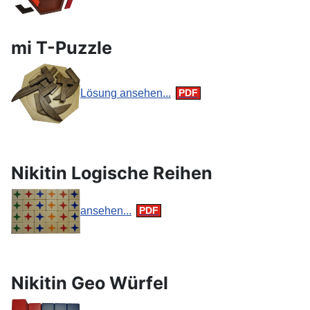
mi T-Puzzle
Lösung ansehen...
Nikitin Logische Reihen
ansehen...
Nikitin Geo Würfel