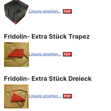
Lösung ansehen...
Fridolin- Extra Stück Trapez
Lösung ansehen...
Fridolin- Extra Stück Dreieck
Lösung ansehen...