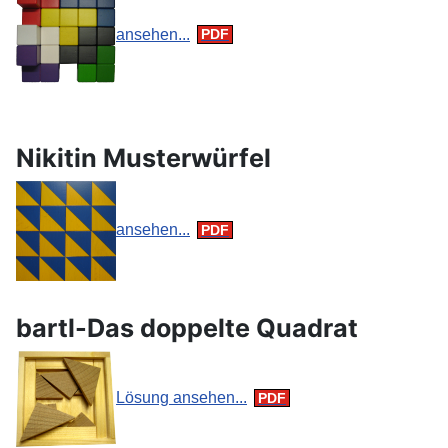
ansehen...
Nikitin Musterwürfel
ansehen...
bartl-Das doppelte Quadrat
Lösung ansehen...