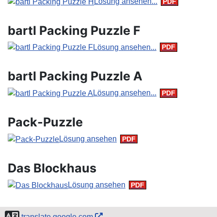
Lösung ansehen...
bartl Packing Puzzle F
Lösung ansehen...
bartl Packing Puzzle A
Lösung ansehen...
Pack-Puzzle
Lösung ansehen
Das Blockhaus
Lösung ansehen
translate.google.com