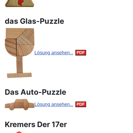
das Glas-Puzzle
Lösung ansehen...
Das Auto-Puzzle
Lösung ansehen...
Kremers Der 17er