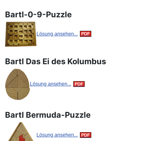
Bartl-0-9-Puzzle
Lösung ansehen...
Bartl Das Ei des Kolumbus
Lösung ansehen...
Bartl Bermuda-Puzzle
Lösung ansehen...