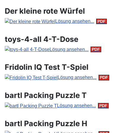
Der kleine rote Würfel
Lösung ansehen...
toys-4-all 4-T-Dose
Lösung ansehen...
Fridolin IQ Test T-Spiel
Lösung ansehen...
bartl Packing Puzzle T
Lösung ansehen...
bartl Packing Puzzle H