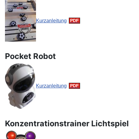
Kurzanleitung
Pocket Robot
Kurzanleitung
Konzentrationstrainer Lichtspiel