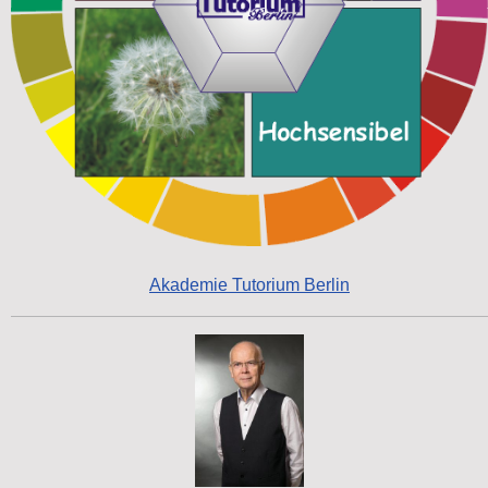
Akademie Tutorium Berlin