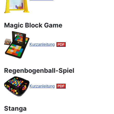
Magic Block Game
Kurzanleitung
Regenbogenball-Spiel
Kurzanleitung
Stanga