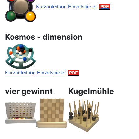
Kurzanleitung Einzelspieler
Kosmos - dimension
Kurzanleitung Einzelspieler
vier gewinnt
Kugelmühle