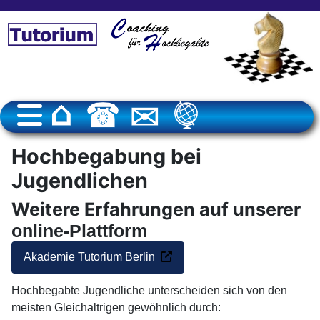
Hochbegabung bei
Jugendlichen
Weitere Erfahrungen auf unserer
online-Plattform
Akademie Tutorium Berlin
Hochbegabte Jugendliche unterscheiden sich von den
meisten Gleichaltrigen gewöhnlich durch: