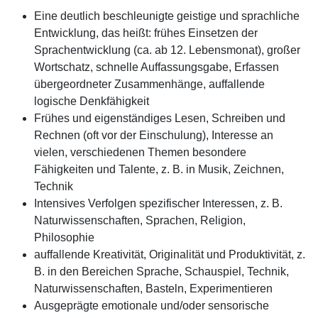
Eine deutlich beschleunigte geistige und sprachliche
Entwicklung, das heißt: frühes Einsetzen der
Sprachentwicklung (ca. ab 12. Lebensmonat), großer
Wortschatz, schnelle Auffassungsgabe, Erfassen
übergeordneter Zusammenhänge, auffallende
logische Denkfähigkeit
Frühes und eigenständiges Lesen, Schreiben und
Rechnen (oft vor der Einschulung), Interesse an
vielen, verschiedenen Themen besondere
Fähigkeiten und Talente, z. B. in Musik, Zeichnen,
Technik
Intensives Verfolgen spezifischer Interessen, z. B.
Naturwissenschaften, Sprachen, Religion,
Philosophie
auffallende Kreativität, Originalität und Produktivität, z.
B. in den Bereichen Sprache, Schauspiel, Technik,
Naturwissenschaften, Basteln, Experimentieren
Ausgeprägte emotionale und/oder sensorische