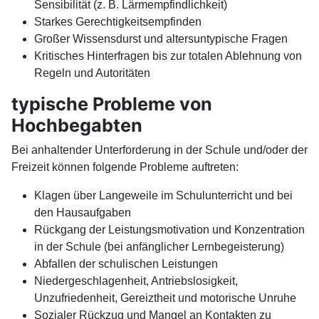
Sensibilität (z. B. Lärmempfindlichkeit)
Starkes Gerechtigkeitsempfinden
Großer Wissensdurst und altersuntypische Fragen
Kritisches Hinterfragen bis zur totalen Ablehnung von
Regeln und Autoritäten
typische Probleme von
Hochbegabten
Bei anhaltender Unterforderung in der Schule und/oder der
Freizeit können folgende Probleme auftreten:
Klagen über Langeweile im Schulunterricht und bei
den Hausaufgaben
Rückgang der Leistungsmotivation und Konzentration
in der Schule (bei anfänglicher Lernbegeisterung)
Abfallen der schulischen Leistungen
Niedergeschlagenheit, Antriebslosigkeit,
Unzufriedenheit, Gereiztheit und motorische Unruhe
Sozialer Rückzug und Mangel an Kontakten zu