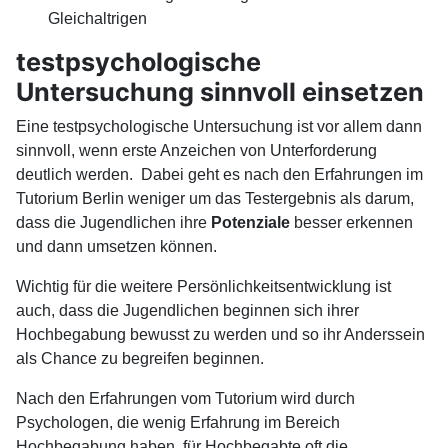
Gleichaltrigen
testpsychologische
Untersuchung sinnvoll einsetzen
Eine testpsychologische Untersuchung ist vor allem dann
sinnvoll, wenn erste Anzeichen von Unterforderung
deutlich werden. Dabei geht es nach den Erfahrungen im
Tutorium Berlin weniger um das Testergebnis als darum,
dass die Jugendlichen ihre
Potenziale
besser erkennen
und dann umsetzen können.
Wichtig für die weitere Persönlichkeitsentwicklung ist
auch, dass die Jugendlichen beginnen sich ihrer
Hochbegabung bewusst zu werden und so ihr Anderssein
als Chance zu begreifen beginnen.
Nach den Erfahrungen vom Tutorium wird durch
Psychologen, die wenig Erfahrung im Bereich
Hochbegabung haben, für Hochbegabte oft die