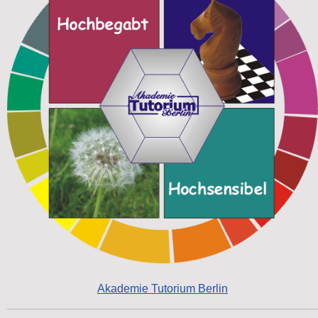
Akademie Tutorium Berlin